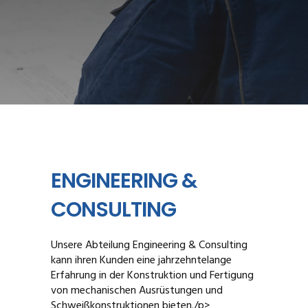
ENGINEERING &
CONSULTING
Unsere Abteilung Engineering & Consulting
kann ihren Kunden eine jahrzehntelange
Erfahrung in der Konstruktion und Fertigung
von mechanischen Ausrüstungen und
Schweißkonstruktionen bieten./p>