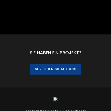
SIE HABEN EIN PROJEKT?
SPRECHEN SIE MIT UNS