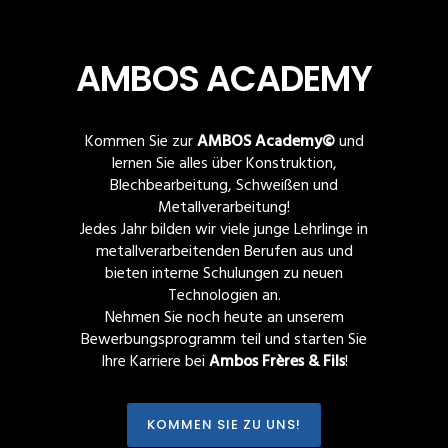
AMBOS ACADEMY
Kommen Sie zur
AMBOS Academy©
und
lernen Sie alles über Konstruktion,
Blechbearbeitung, Schweißen und
Metallverarbeitung!
Jedes Jahr bilden wir viele junge Lehrlinge in
metallverarbeitenden Berufen aus und
bieten interne Schulungen zu neuen
Technologien an.
Nehmen Sie noch heute an unserem
Bewerbungsprogramm teil und starten Sie
Ihre Karriere bei
Ambos Frères & Fils
!
KOMMEN SIE ZU UNS!