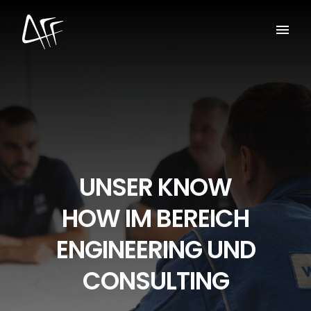
UNSER KNOW
HOW IM BEREICH
ENGINEERING UND
CONSULTING