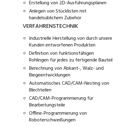
Erstellung von 2D-Ausführungsplänen
Anlegen von Stücklisten mit
handelsüblichem Zubehör
VERFAHRENSTECHNIK
Industrielle Herstellung von durch unsere
Kunden entworfenen Produkten
Definition von funktionsfähigen
Rohlingen für jedes zu fertigende Bauteil
Berechnung von Abkant-, Walz- und
Biegeentwicklungen
Automatisches CAD/CAM-Nesting von
Blechteilen
CAD/CAM-Programmierung für
Bearbeitungsteile
Offline-Programmierung von
Roboterschweißungen