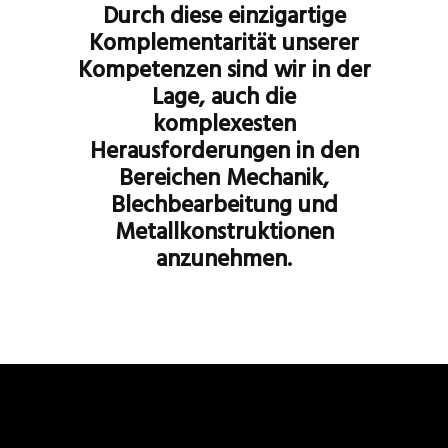
Durch diese einzigartige
Komplementarität unserer
Kompetenzen sind wir in der
Lage, auch die
komplexesten
Herausforderungen in den
Bereichen Mechanik,
Blechbearbeitung und
Metallkonstruktionen
anzunehmen.