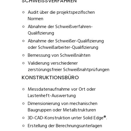
SCHWEISSVERFAHREN
Audit über die projektspezifischen
Normen
Abnahme der Schweißverfahren-
Qualifizierung
Abnahme der Schweißer-Qualifizierung
oder Schweißarbeiter-Qualifizierung
Bemessung von Schweißnähten
Validierung verschiedener
zerstörungsfreier Schweißnahtprüfungen
KONSTRUKTIONSBÜRO
Messdatenaufnahme vor Ort oder
Lastenheft-Auswertung
Dimensionierung von mechanischen
Baugruppen oder Metallstrukturen
3D-CAD-Konstruktion unter Solid Edge®.
Erstellung der Berechnungsunterlagen