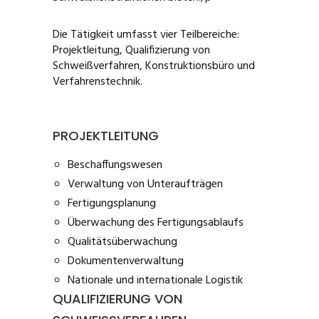
Die Tätigkeit umfasst vier Teilbereiche:
Projektleitung, Qualifizierung von
Schweißverfahren, Konstruktionsbüro und
Verfahrenstechnik.
PROJEKTLEITUNG
Beschaffungswesen
Verwaltung von Unteraufträgen
Fertigungsplanung
Überwachung des Fertigungsablaufs
Qualitätsüberwachung
Dokumentenverwaltung
Nationale und internationale Logistik
QUALIFIZIERUNG VON