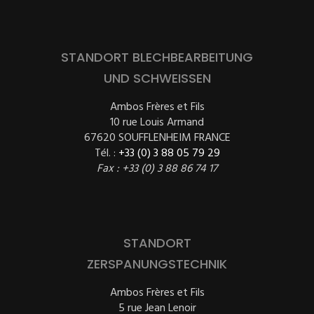
STANDORT BLECHBEARBEITUNG
UND SCHWEISSEN
Ambos Frères et Fils
10 rue Louis Armand
67620 SOUFFLENHEIM FRANCE
Tél. :
+33 (0) 3 88 05 79 29
Fax : +33 (0) 3 88 86 74 17
STANDORT
ZERSPANUNGSTECHNIK
Ambos Frères et Fils
5 rue Jean Lenoir