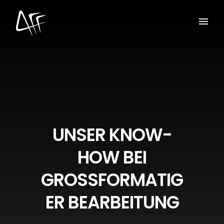
UNSER KNOW-
HOW BEI
GROSSFORMATIG
ER BEARBEITUNG