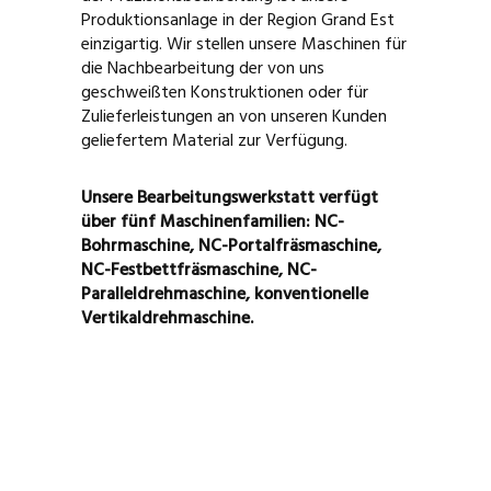
Produktionsanlage in der Region Grand Est
einzigartig. Wir stellen unsere Maschinen für
die Nachbearbeitung der von uns
geschweißten Konstruktionen oder für
Zulieferleistungen an von unseren Kunden
geliefertem Material zur Verfügung.
Unsere Bearbeitungswerkstatt verfügt
über fünf Maschinenfamilien: NC-
Bohrmaschine, NC-Portalfräsmaschine,
NC-Festbettfräsmaschine, NC-
Paralleldrehmaschine, konventionelle
Vertikaldrehmaschine.