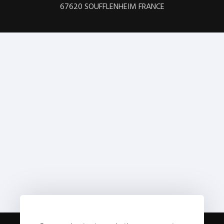
67620 SOUFFLENHEIM FRANCE