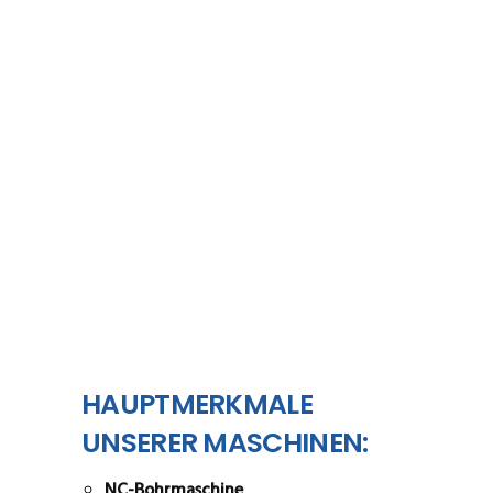
HAUPTMERKMALE
UNSERER MASCHINEN:
NC-Bohrmaschine