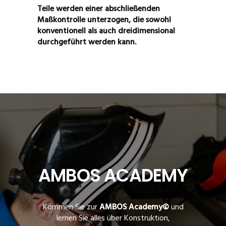
Teile werden einer abschließenden
Maßkontrolle unterzogen, die sowohl
konventionell als auch dreidimensional
durchgeführt werden kann.
AMBOS ACADEMY
Kommen Sie zur
AMBOS Academy©
und
lernen Sie alles über Konstruktion,