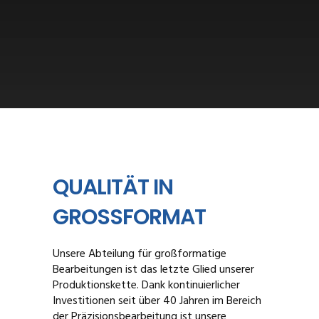
QUALITÄT IN
GROSSFORMAT
Unsere Abteilung für großformatige
Bearbeitungen ist das letzte Glied unserer
Produktionskette. Dank kontinuierlicher
Investitionen seit über 40 Jahren im Bereich
der Präzisionsbearbeitung ist unsere