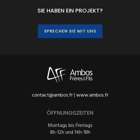
SIE HABEN EIN PROJEKT?
SPRECHEN SIE MIT UNS
contact@ambos.fr
|
www.ambos.fr
ÖFFNUNGSZEITEN
Montags bis Freitags
8h-12h und 14h-18h