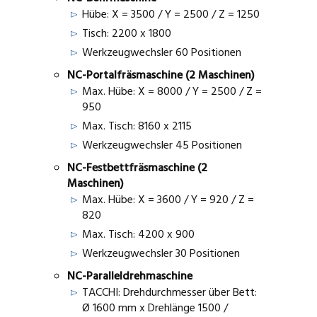
Hübe: X = 3500 / Y = 2500 / Z = 1250
Tisch: 2200 x 1800
Werkzeugwechsler 60 Positionen
NC-Portalfräsmaschine (2 Maschinen)
Max. Hübe: X = 8000 / Y = 2500 / Z =
950
Max. Tisch: 8160 x 2115
Werkzeugwechsler 45 Positionen
NC-Festbettfräsmaschine (2
Maschinen)
Max. Hübe: X = 3600 / Y = 920 / Z =
820
Max. Tisch: 4200 x 900
Werkzeugwechsler 30 Positionen
NC-Paralleldrehmaschine
TACCHI: Drehdurchmesser über Bett:
Ø 1600 mm x Drehlänge 1500 /