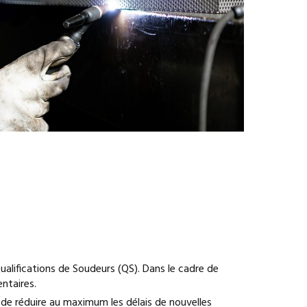
lifications de Soudeurs (QS). Dans le cadre de
ntaires.
de réduire au maximum les délais de nouvelles