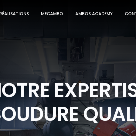
RÉALISATIONS
MECAMBO
AMBOS ACADEMY
CON
OTRE EXPERTI
SOUDURE QUALI