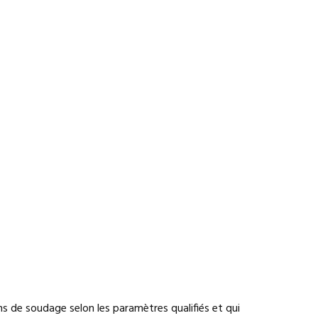
s de soudage selon les paramètres qualifiés et qui