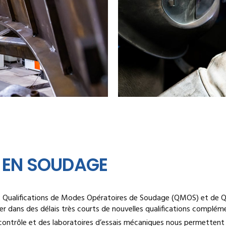
 EN SOUDAGE
 Qualifications de Modes Opératoires de Soudage (QMOS) et de Qua
 dans des délais très courts de nouvelles qualifications compléme
ontrôle et des laboratoires d’essais mécaniques nous permettent 