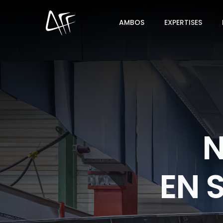
AMBOS
EXPERTISES
N
EN 