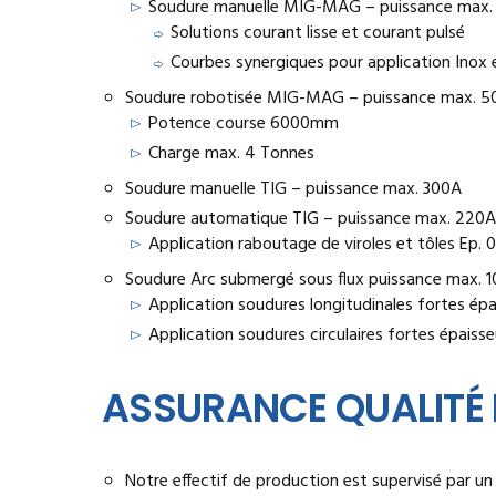
Soudure manuelle MIG-MAG – puissance max.
Solutions courant lisse et courant pulsé
Courbes synergiques pour application Inox 
Soudure robotisée MIG-MAG – puissance max. 5
Potence course 6000mm
Charge max. 4 Tonnes
Soudure manuelle TIG – puissance max. 300A
Soudure automatique TIG – puissance max. 220A
Application raboutage de viroles et tôles Ep. 
Soudure Arc submergé sous flux puissance max. 
Application soudures longitudinales fortes ép
Application soudures circulaires fortes épais
ASSURANCE QUALITÉ
Notre effectif de production est supervisé par un