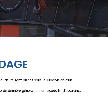
UDAGE
soudeurs sont placés sous la supervision d’un
e de dernière génération, un dispositif d’assurance