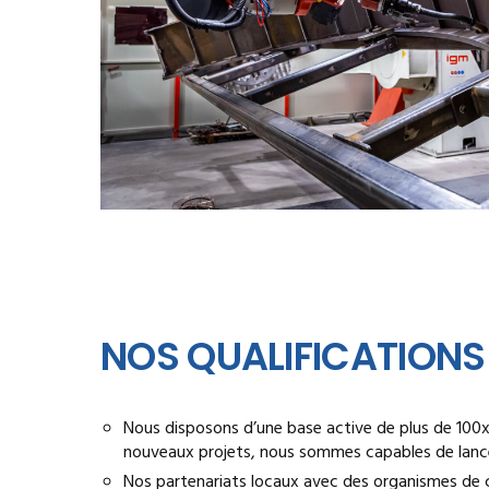
NOS QUALIFICATIONS
Nous disposons d’une base active de plus de 100x
nouveaux projets, nous sommes capables de lancer
Nos partenariats locaux avec des organismes de c