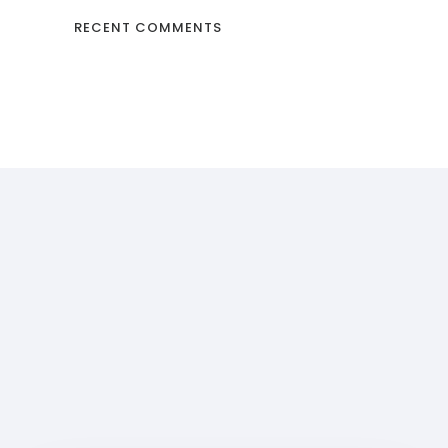
RECENT COMMENTS