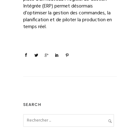
Intégrée (ERP) permet désormais
d’optimiser la gestion des commandes, la
planification et de piloter la production en
temps réel.
SEARCH